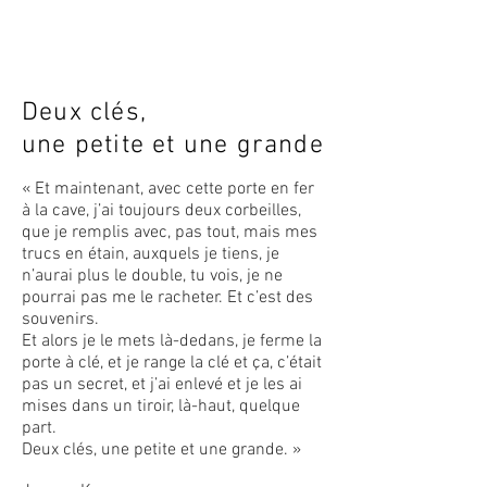
Deux clés,
une petite et une grande
« Et maintenant, avec cette porte en fer
à la cave, j’ai toujours deux corbeilles,
que je remplis avec, pas tout, mais mes
trucs en étain, auxquels je tiens, je
n’aurai plus le double, tu vois, je ne
pourrai pas me le racheter. Et c’est des
souvenirs.
Et alors je le mets là-dedans, je ferme la
porte à clé, et je range la clé et ça, c’était
pas un secret, et j’ai enlevé et je les ai
mises dans un tiroir, là-haut, quelque
part.
Deux clés, une petite et une grande. »