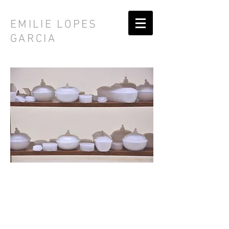
EMILIE LOPES
GARCIA