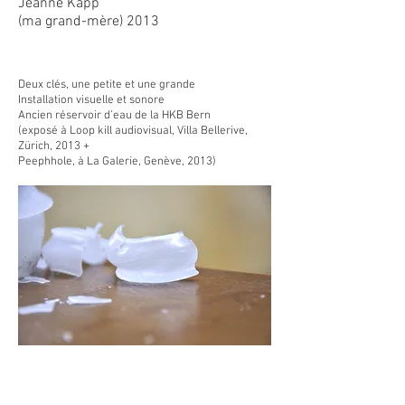
Jeanne Kapp
(ma grand-mère) 2013
Deux clés, une petite et une grande
Installation visuelle et sonore
Ancien réservoir d’eau de la HKB Bern
(exposé à Loop kill audiovisual, Villa Bellerive,
Zürich, 2013 +
Peephhole, à La Galerie, Genève, 2013)