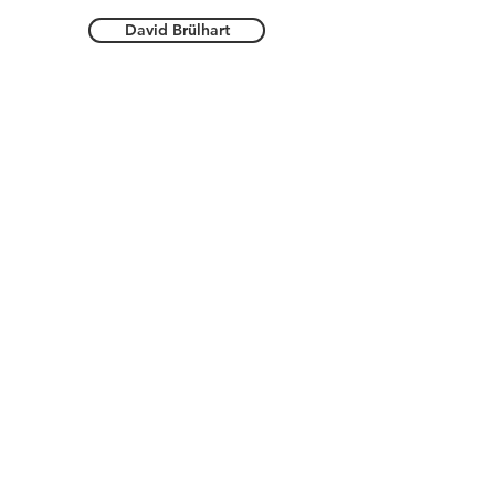
David Brülhart