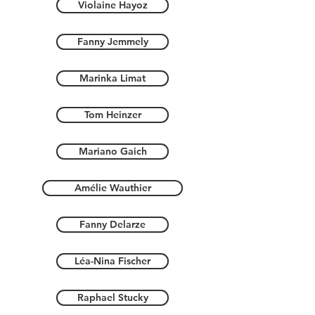
Violaine Hayoz
Fanny Jemmely
Marinka Limat
Tom Heinzer
Mariano Gaich
Amélie Wauthier
Fanny Delarze
Léa-Nina Fischer
Raphael Stucky