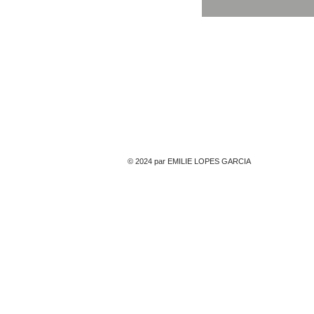
© 2024 par EMILIE LOPES GARCIA