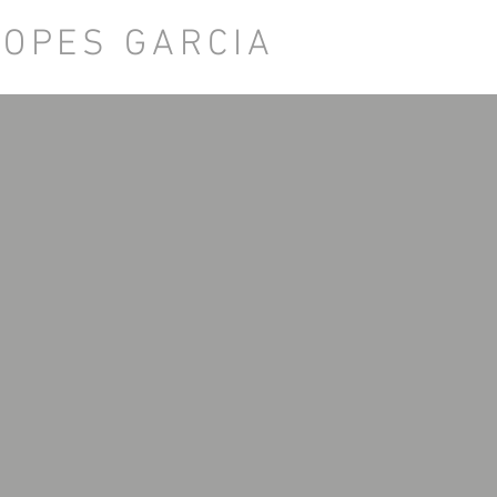
LOPES GARCIA