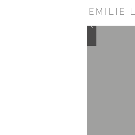
EMILIE 